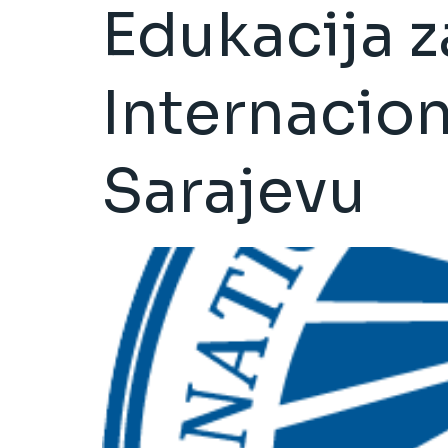
Edukacija z
Internacion
Sarajevu