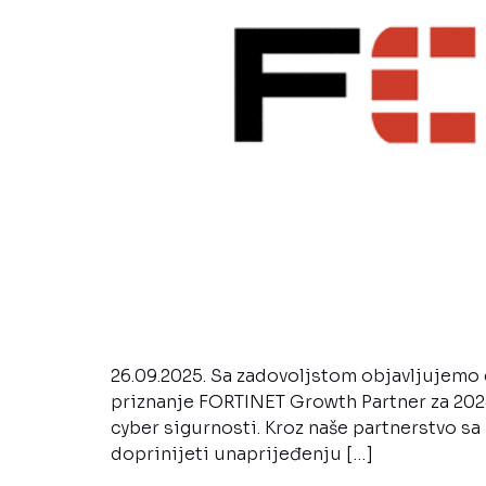
26.09.2025. Sa zadovoljstom objavljujemo 
priznanje FORTINET Growth Partner za 2024
cyber sigurnosti. Kroz naše partnerstvo sa
doprinijeti unaprijeđenju […]