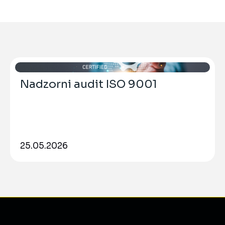
Nadzorni audit ISO 9001
25.05.2026