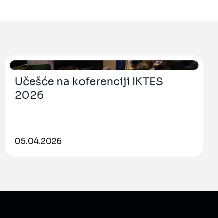
Učešće na koferenciji IKTES
2026
05.04.2026