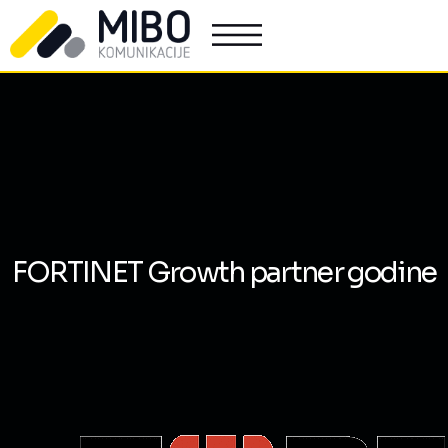
FORTINET Growth partner godine