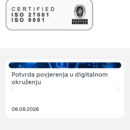
Potvrda povjerenja u digitalnom
okruženju
06.08.2026