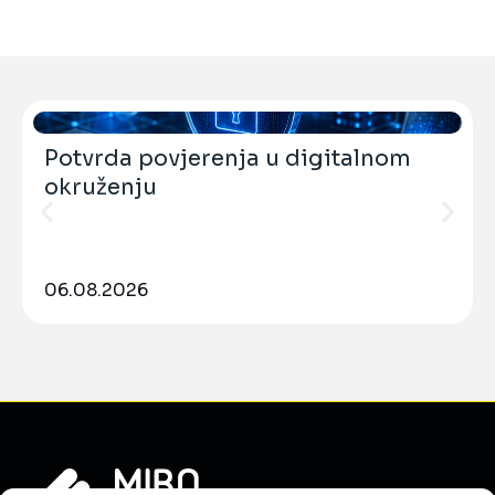
Potvrda povjerenja u digitalnom
okruženju
06.08.2026