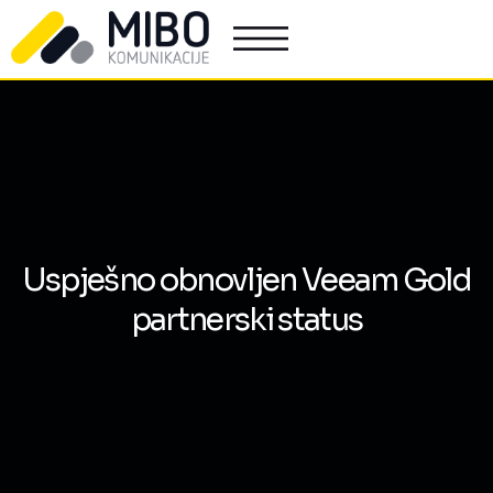
Uspješno obnovljen Veeam Gold
partnerski status