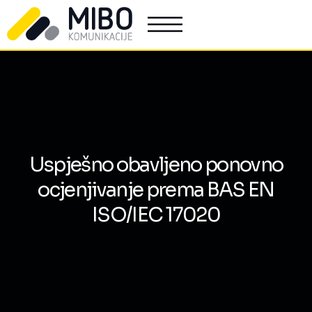
Uspješno obavljeno ponovno
ocjenjivanje prema BAS EN
ISO/IEC 17020