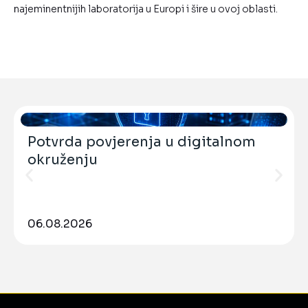
najeminentnijih laboratorija u Europi i šire u ovoj oblasti.
Potvrda povjerenja u digitalnom
okruženju
06.08.2026