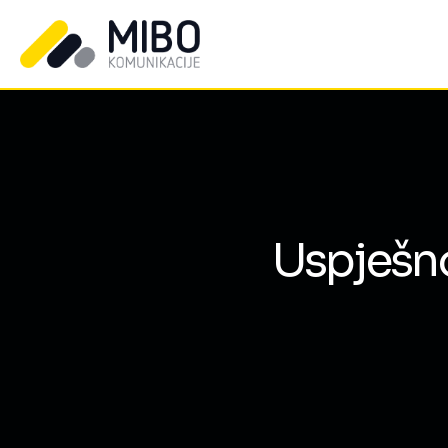
Uspješno