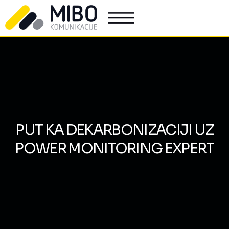
PUT KA DEKARBONIZACIJI UZ
POWER MONITORING EXPERT