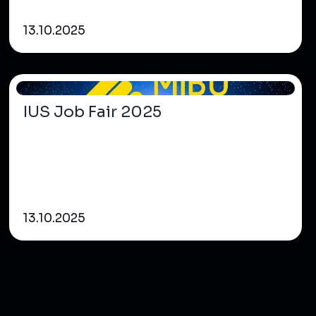
13.10.2025
IUS Job Fair 2025
13.10.2025