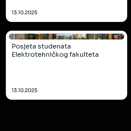
13.10.2025
Posjeta studenata
Elektrotehničkog fakulteta
13.10.2025