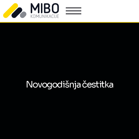
Novogodišnja čestitka