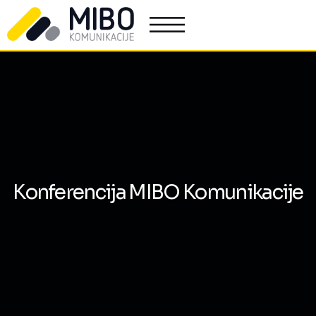
Konferencija MIBO Komunikacije