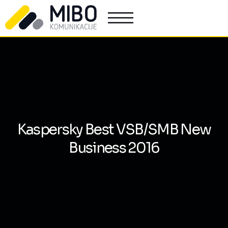
Kaspersky Best VSB/SMB New
Business 2016