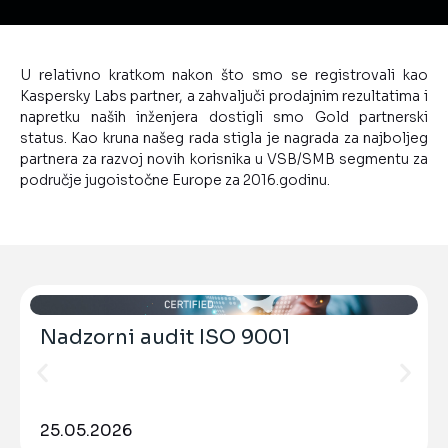
U relativno kratkom nakon što smo se registrovali kao
Kaspersky Labs partner, a zahvaljuči prodajnim rezultatima i
napretku naših inženjera dostigli smo Gold partnerski
status. Kao kruna našeg rada stigla je nagrada za najboljeg
partnera za razvoj novih korisnika u VSB/SMB segmentu za
područje jugoistočne Europe za 2016.godinu.
Nadzorni audit ISO 9001
25.05.2026