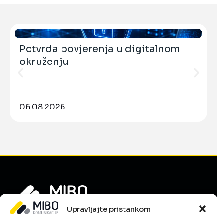
Potvrda povjerenja u digitalnom
okruženju
06.08.2026
Upravljajte pristankom