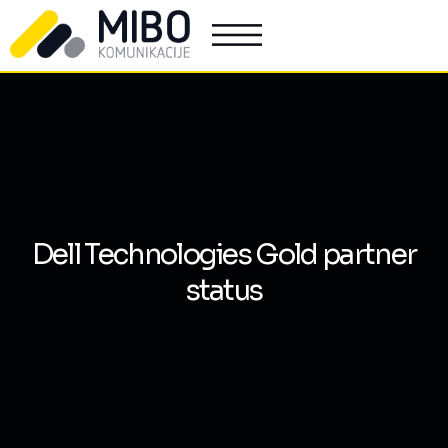
Dell Technologies Gold partner
status