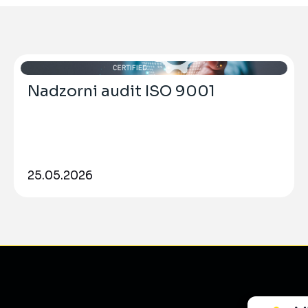
Nadzorni audit ISO 9001
25.05.2026