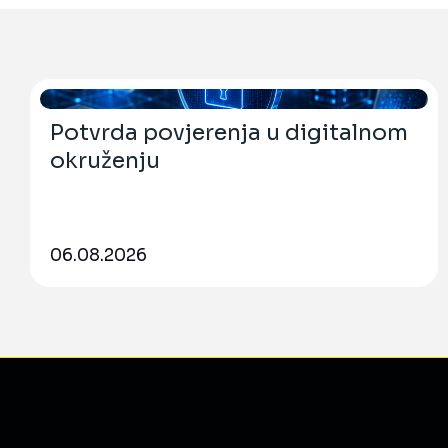
Potvrda povjerenja u digitalnom
okruženju
06.08.2026