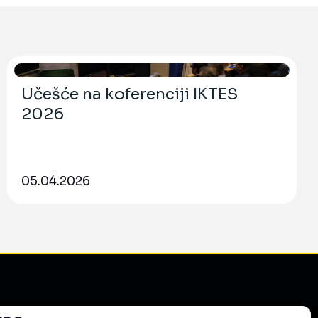
Učešće na koferenciji IKTES
2026
05.04.2026