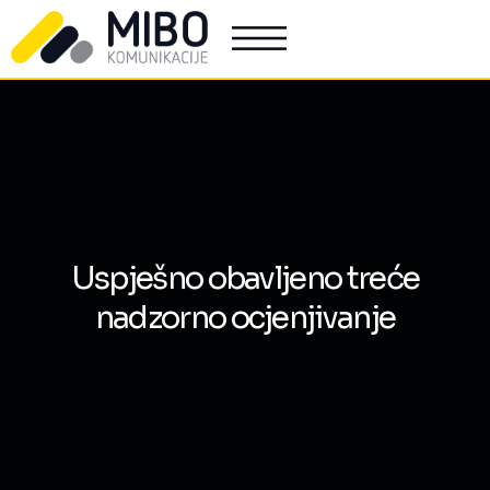
Uspješno obavljeno treće
nadzorno ocjenjivanje