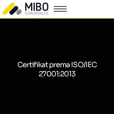
Certifikat prema ISO/IEC
27001:2013