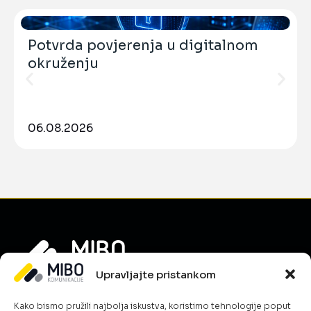
Potvrda povjerenja u digitalnom
okruženju
06.08.2026
Upravljajte pristankom
Informacije
Kako bismo pružili najbolja iskustva, koristimo tehnologije poput
O nama