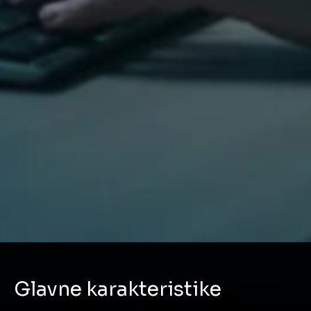
Glavne karakteristike