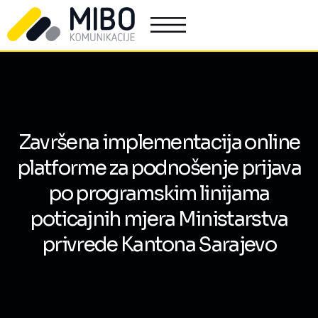
Završena implementacija online
platforme za podnošenje prijava
po programskim linijama
poticajnih mjera Ministarstva
privrede Kantona Sarajevo