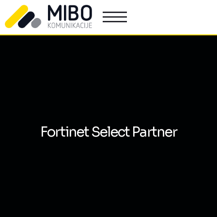
Fortinet Select Partner